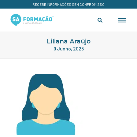
RECEBE INFORMAÇÕES SEM COMPROMISSO
Liliana Araújo
9 Junho, 2025