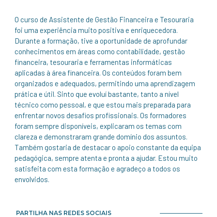
O curso de Assistente de Gestão Financeira e Tesouraria
foi uma experiência muito positiva e enriquecedora.
Durante a formação, tive a oportunidade de aprofundar
conhecimentos em áreas como contabilidade, gestão
financeira, tesouraria e ferramentas informáticas
aplicadas à área financeira. Os conteúdos foram bem
organizados e adequados, permitindo uma aprendizagem
prática e útil. Sinto que evoluí bastante, tanto a nível
técnico como pessoal, e que estou mais preparada para
enfrentar novos desafios profissionais. Os formadores
foram sempre disponíveis, explicaram os temas com
clareza e demonstraram grande domínio dos assuntos.
Também gostaria de destacar o apoio constante da equipa
pedagógica, sempre atenta e pronta a ajudar. Estou muito
satisfeita com esta formação e agradeço a todos os
envolvidos.
PARTILHA NAS REDES SOCIAIS