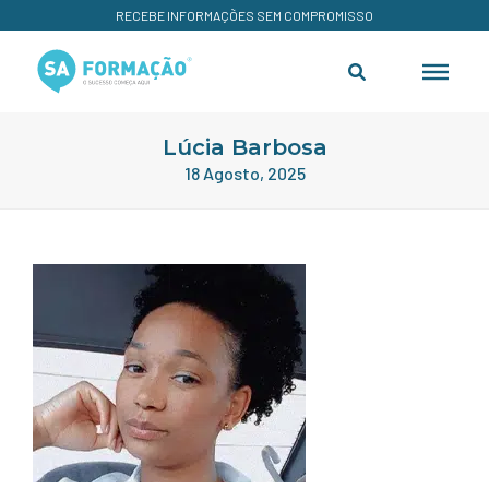
RECEBE INFORMAÇÕES SEM COMPROMISSO
Lúcia Barbosa
18 Agosto, 2025