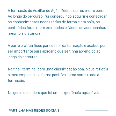
A formação de Auxiliar de Ação Médica correu muito bem.
Ao longo do percurso, fui conseguindo adquirir e consolidar
os conhecimentos necessários de forma clara pois, os
conteúdos foram bem explicados e fáceis de acompanhar,
mesmo à distância.
A parte prática ficou para o final da formação e acabou por
ser importante para aplicar o que se tinha aprendido ao
longo do percurso.
No final, terminei com uma classificação boa, o que refletiu
o meu empenho e a forma positiva como correu toda a
formação.
No geral, considero que foi uma experiência agradável.
PARTILHA NAS REDES SOCIAIS