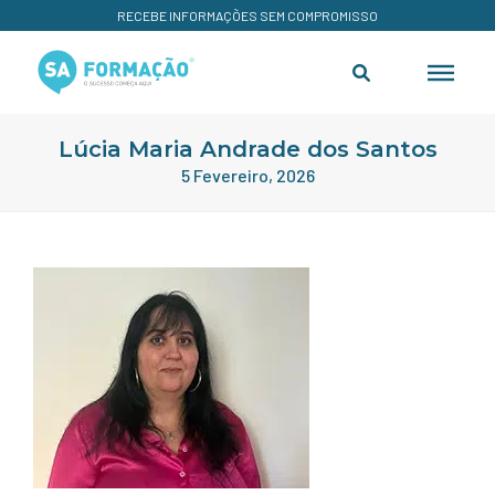
RECEBE INFORMAÇÕES SEM COMPROMISSO
Lúcia Maria Andrade dos Santos
5 Fevereiro, 2026