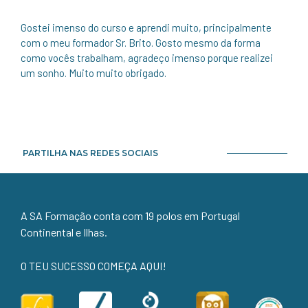
Gostei imenso do curso e aprendi muito, principalmente
com o meu formador Sr. Brito. Gosto mesmo da forma
como vocês trabalham, agradeço imenso porque realizei
um sonho. Muito muito obrigado.
PARTILHA NAS REDES SOCIAIS
A SA Formação conta com 19 polos em Portugal
Continental e Ilhas.
O TEU SUCESSO COMEÇA AQUI!