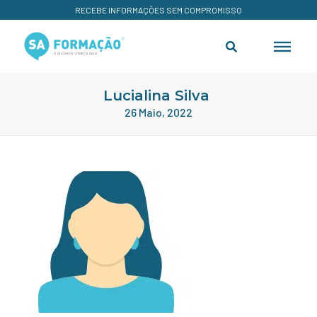
RECEBE INFORMAÇÕES SEM COMPROMISSO
Lucialina Silva
26 Maio, 2022