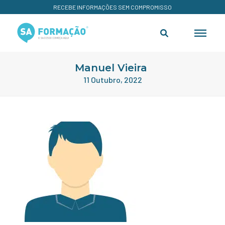
RECEBE INFORMAÇÕES SEM COMPROMISSO
Manuel Vieira
11 Outubro, 2022