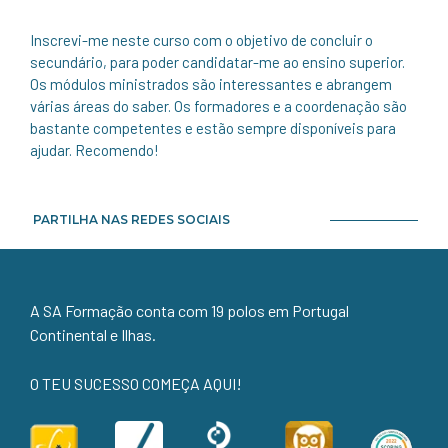
Inscrevi-me neste curso com o objetivo de concluir o
secundário, para poder candidatar-me ao ensino superior.
Os módulos ministrados são interessantes e abrangem
várias áreas do saber. Os formadores e a coordenação são
bastante competentes e estão sempre disponíveis para
ajudar. Recomendo!
PARTILHA NAS REDES SOCIAIS
A SA Formação conta com 19 polos em Portugal
Continental e Ilhas.
O TEU SUCESSO COMEÇA AQUI!