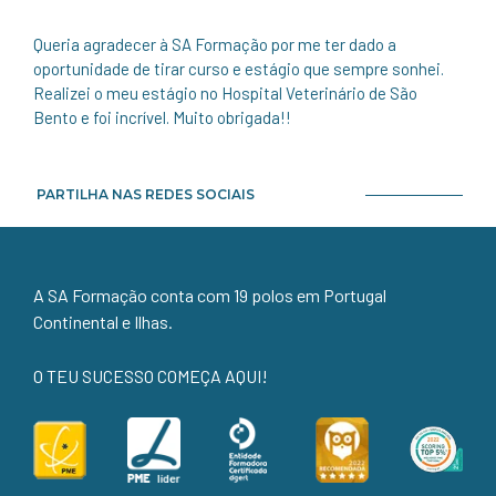
Queria agradecer à SA Formação por me ter dado a
oportunidade de tirar curso e estágio que sempre sonhei.
Realizei o meu estágio no Hospital Veterinário de São
Bento e foi incrível. Muito obrigada!!
PARTILHA NAS REDES SOCIAIS
A SA Formação conta com 19 polos em Portugal
Continental e Ilhas.
O TEU SUCESSO COMEÇA AQUI!