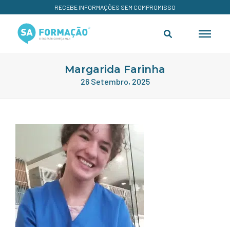
RECEBE INFORMAÇÕES SEM COMPROMISSO
Margarida Farinha
26 Setembro, 2025