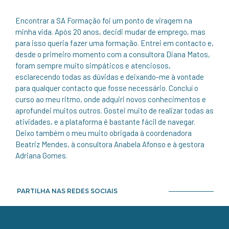
Encontrar a SA Formação foi um ponto de viragem na
minha vida. Após 20 anos, decidi mudar de emprego, mas
para isso queria fazer uma formação. Entrei em contacto e,
desde o primeiro momento com a consultora Diana Matos,
foram sempre muito simpáticos e atenciosos,
esclarecendo todas as dúvidas e deixando-me à vontade
para qualquer contacto que fosse necessário. Concluí o
curso ao meu ritmo, onde adquiri novos conhecimentos e
aprofundei muitos outros. Gostei muito de realizar todas as
atividades, e a plataforma é bastante fácil de navegar.
Deixo também o meu muito obrigada à coordenadora
Beatriz Mendes, à consultora Anabela Afonso e à gestora
Adriana Gomes.
PARTILHA NAS REDES SOCIAIS