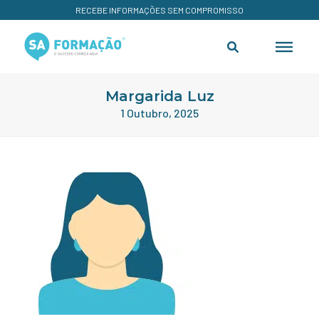
RECEBE INFORMAÇÕES SEM COMPROMISSO
Margarida Luz
1 Outubro, 2025