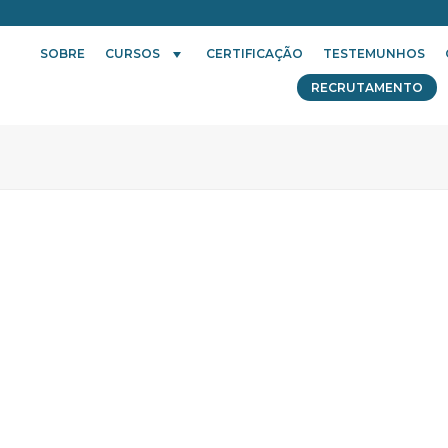
SOBRE
CURSOS
CERTIFICAÇÃO
TESTEMUNHOS
RECRUTAMENTO