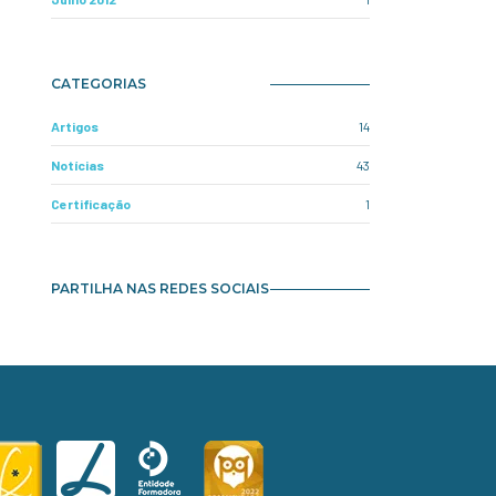
CATEGORIAS
Artigos
14
Notícias
43
Certificação
1
PARTILHA NAS REDES SOCIAIS