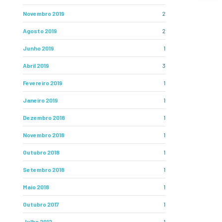
Novembro 2019
2
Agosto 2019
2
Junho 2019
1
Abril 2019
3
Fevereiro 2019
1
Janeiro 2019
1
Dezembro 2018
1
Novembro 2018
1
Outubro 2018
1
Setembro 2018
1
Maio 2018
1
Outubro 2017
1
Julho 2012
1