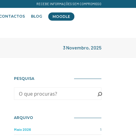
RECEBE INFORMAÇÕES SEM COMPROMISSO
CONTACTOS
BLOG
MOODLE
3 Novembro, 2025
PESQUISA
ARQUIVO
Maio 2026
1