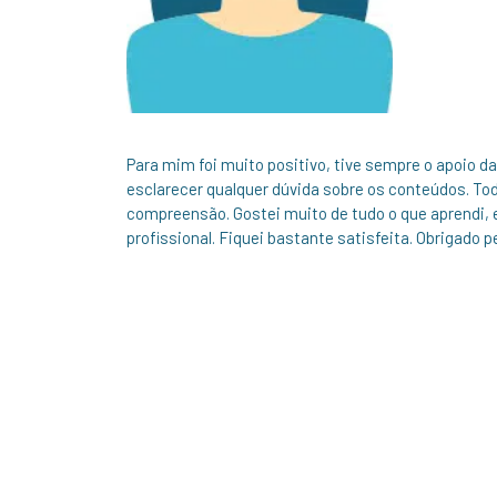
Para mim foi muito positivo, tive sempre o apoio d
esclarecer qualquer dúvida sobre os conteúdos. To
compreensão. Gostei muito de tudo o que aprendi, e
profissional. Fiquei bastante satisfeita. Obrigado 