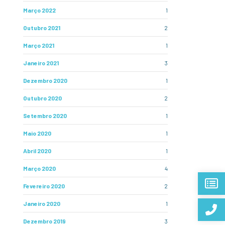
Março 2022
1
Outubro 2021
2
Março 2021
1
Janeiro 2021
3
Dezembro 2020
1
Outubro 2020
2
Setembro 2020
1
Maio 2020
1
Abril 2020
1
Março 2020
4
Fevereiro 2020
2
Janeiro 2020
1
Dezembro 2019
3