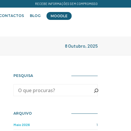
RECEBE INFORMAÇÕES SEM COMPROMISSO
CONTACTOS
BLOG
MOODLE
8 Outubro, 2025
PESQUISA
ARQUIVO
Maio 2026
1