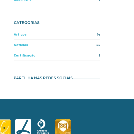
CATEGORIAS
Artigos
14
Notícias
43
Certificação
1
PARTILHA NAS REDES SOCIAIS