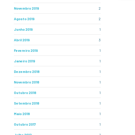
Novembro 2019
2
Agosto 2019
2
Junho 2019
1
Abril 2019
3
Fevereiro 2019
1
Janeiro 2019
1
Dezembro 2018
1
Novembro 2018
1
Outubro 2018
1
Setembro 2018
1
Maio 2018
1
Outubro 2017
1
Julho 2012
1