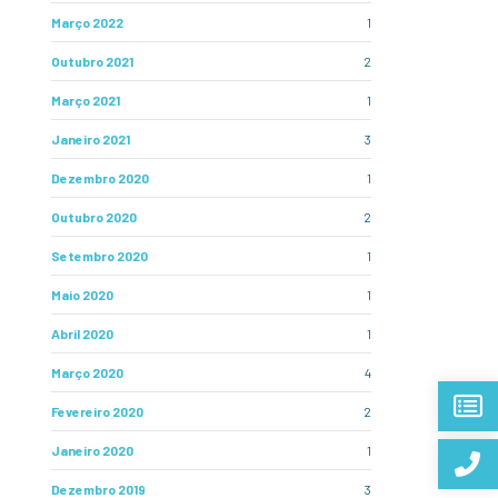
Março 2022
1
Outubro 2021
2
Março 2021
1
Janeiro 2021
3
Dezembro 2020
1
Outubro 2020
2
Setembro 2020
1
Maio 2020
1
Abril 2020
1
Março 2020
4
Fevereiro 2020
2
Janeiro 2020
1
Dezembro 2019
3