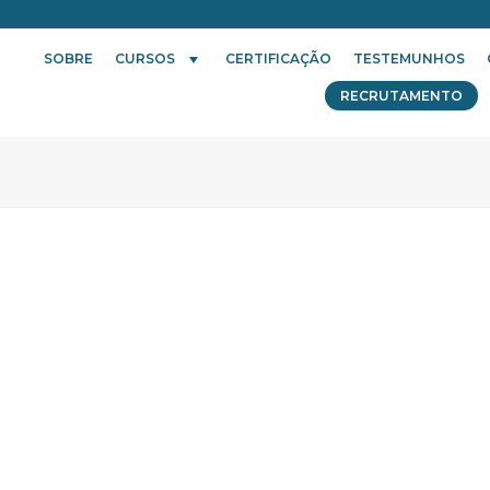
SOBRE
CURSOS
CERTIFICAÇÃO
TESTEMUNHOS
RECRUTAMENTO