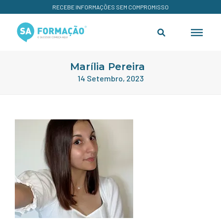
RECEBE INFORMAÇÕES SEM COMPROMISSO
Marília Pereira
14 Setembro, 2023