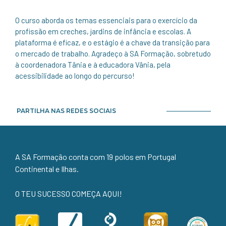
O curso aborda os temas essenciais para o exercício da
profissão em creches, jardins de infância e escolas. A
plataforma é eficaz, e o estágio é a chave da transição para
o mercado de trabalho. Agradeço à SA Formação, sobretudo
à coordenadora Tânia e à educadora Vânia, pela
acessibilidade ao longo do percurso!
PARTILHA NAS REDES SOCIAIS
A SA Formação conta com 19 polos em Portugal
Continental e Ilhas.
O TEU SUCESSO COMEÇA AQUI!