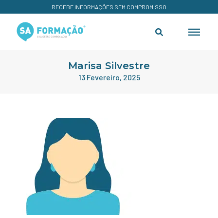
RECEBE INFORMAÇÕES SEM COMPROMISSO
Marisa Silvestre
13 Fevereiro, 2025