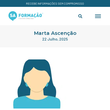
RECEBE INFORMAÇÕES SEM COMPROMISSO
Marta Ascenção
22 Julho, 2025