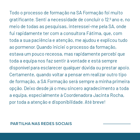
Todo o processo de formação na SA Formação foi muito
gratificante. Senti a necessidade de concluir o 12.º ano e, no
meio de todas as pesquisas, interessei-me pela SA, onde
fui rapidamente ter com a consultora Fátima, que, com
toda a sua paciência e atenção, me ajudou e explicou tudo
ao pormenor. Quando iniciei o processo da formação,
estava um pouco receosa, mas rapidamente percebi que
toda a equipa nos faz sentir à vontade e está sempre
disponível para esclarecer qualquer dúvida ou prestar apoio.
Certamente, quando voltar a pensar em realizar outro tipo
de formação, a SA Formação será sempre a minha primeira
opção. Deixo desde já o meu sincero agradecimento a toda
a equipa, especialmente à Coordenadora Jacinta Rocha,
por toda a atenção e disponibilidade. Até breve!
PARTILHA NAS REDES SOCIAIS