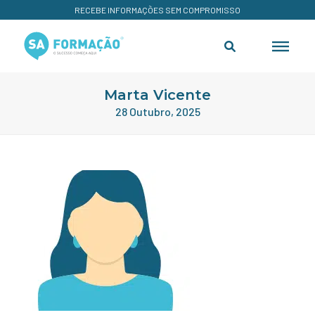
RECEBE INFORMAÇÕES SEM COMPROMISSO
Marta Vicente
28 Outubro, 2025