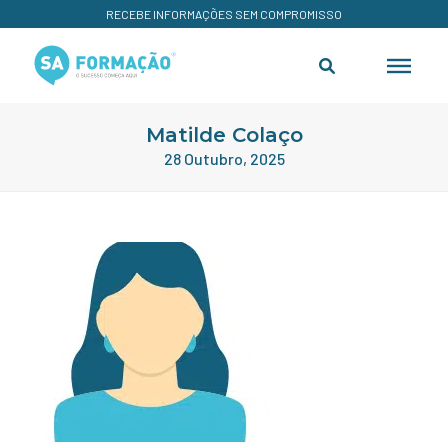
RECEBE INFORMAÇÕES SEM COMPROMISSO
Matilde Colaço
28 Outubro, 2025