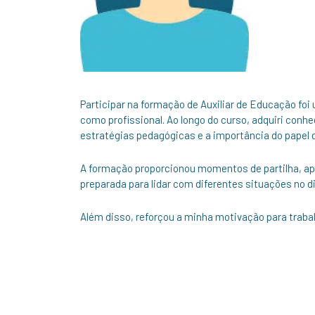
Participar na formação de Auxiliar de Educação foi
como profissional. Ao longo do curso, adquiri conh
estratégias pedagógicas e a importância do papel d
A formação proporcionou momentos de partilha, ap
preparada para lidar com diferentes situações no di
Além disso, reforçou a minha motivação para traba