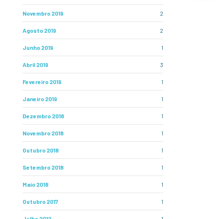
Novembro 2019
2
Agosto 2019
2
Junho 2019
1
Abril 2019
3
Fevereiro 2019
1
Janeiro 2019
1
Dezembro 2018
1
Novembro 2018
1
Outubro 2018
1
Setembro 2018
1
Maio 2018
1
Outubro 2017
1
Julho 2012
1