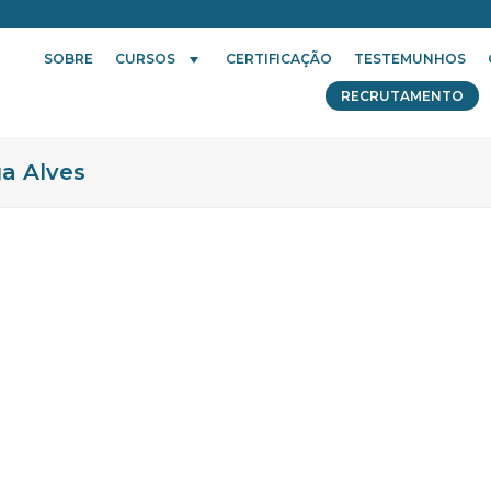
SOBRE
CURSOS
CERTIFICAÇÃO
TESTEMUNHOS
RECRUTAMENTO
a Alves