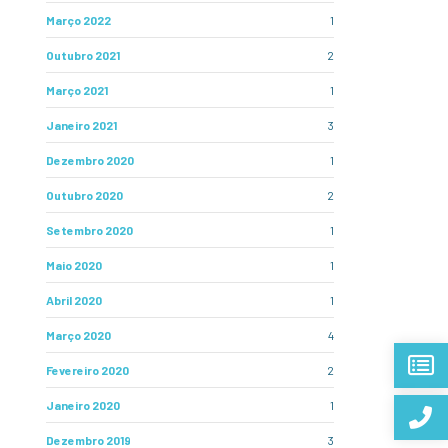
Março 2022
1
Outubro 2021
2
Março 2021
1
Janeiro 2021
3
Dezembro 2020
1
Outubro 2020
2
Setembro 2020
1
Maio 2020
1
Abril 2020
1
Março 2020
4
Fevereiro 2020
2
Janeiro 2020
1
Dezembro 2019
3