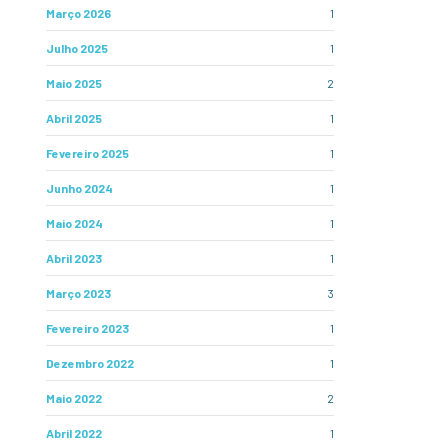
Março 2026
1
Julho 2025
1
Maio 2025
2
Abril 2025
1
Fevereiro 2025
1
Junho 2024
1
Maio 2024
1
Abril 2023
1
Março 2023
3
Fevereiro 2023
1
Dezembro 2022
1
Maio 2022
2
Abril 2022
1