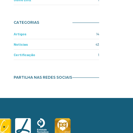
CATEGORIAS
Artigos
14
Notícias
43
Certificação
1
PARTILHA NAS REDES SOCIAIS