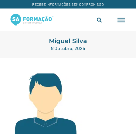
RECEBE INFORMAÇÕES SEM COMPROMISSO
Miguel Silva
8 Outubro, 2025