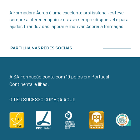
A Formadora Áurea é uma excelente profissional, esteve
sempre a oferecer apoio e estava sempre disponível e para
ajudar, tirar dúvidas, apoiar e motivar. Adorei a formação.
PARTILHA NAS REDES SOCIAIS
A SA Formação conta com 19 polos em Portugal
Continental e Ilhas.
O TEU SUCESSO COMEÇA AQUI!