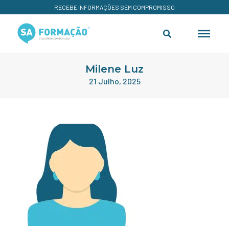
RECEBE INFORMAÇÕES SEM COMPROMISSO
Milene Luz
21 Julho, 2025