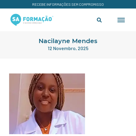
RECEBE INFORMAÇÕES SEM COMPROMISSO
Nacilayne Mendes
12 Novembro, 2025