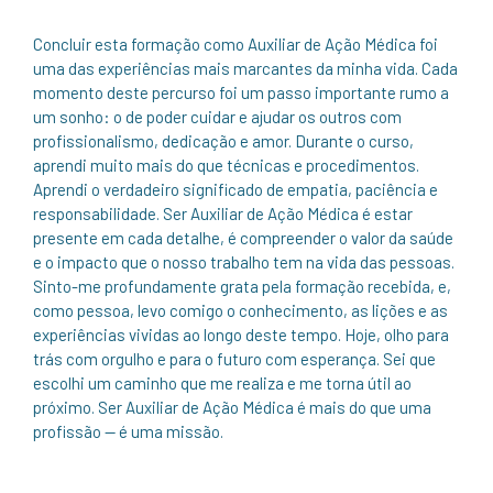
Concluir esta formação como Auxiliar de Ação Médica foi
uma das experiências mais marcantes da minha vida. Cada
momento deste percurso foi um passo importante rumo a
um sonho: o de poder cuidar e ajudar os outros com
profissionalismo, dedicação e amor. Durante o curso,
aprendi muito mais do que técnicas e procedimentos.
Aprendi o verdadeiro significado de empatia, paciência e
responsabilidade. Ser Auxiliar de Ação Médica é estar
presente em cada detalhe, é compreender o valor da saúde
e o impacto que o nosso trabalho tem na vida das pessoas.
Sinto-me profundamente grata pela formação recebida, e,
como pessoa, levo comigo o conhecimento, as lições e as
experiências vividas ao longo deste tempo. Hoje, olho para
trás com orgulho e para o futuro com esperança. Sei que
escolhi um caminho que me realiza e me torna útil ao
próximo. Ser Auxiliar de Ação Médica é mais do que uma
profissão — é uma missão.