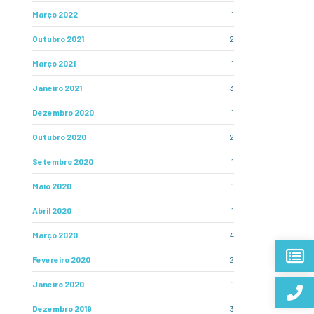
Março 2022
1
Outubro 2021
2
Março 2021
1
Janeiro 2021
3
Dezembro 2020
1
Outubro 2020
2
Setembro 2020
1
Maio 2020
1
Abril 2020
1
Março 2020
4
Fevereiro 2020
2
Janeiro 2020
1
Dezembro 2019
3