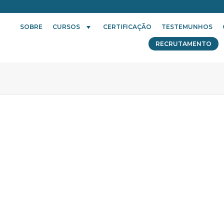
SOBRE
CURSOS
CERTIFICAÇÃO
TESTEMUNHOS
RECRUTAMENTO