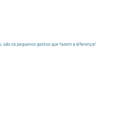
o, são os pequenos gestos que fazem a diferença!