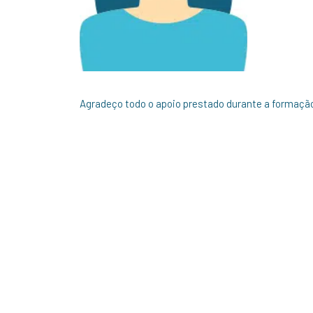
Agradeço todo o apoio prestado durante a formaçã