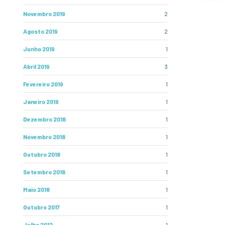
Novembro 2019
2
Agosto 2019
2
Junho 2019
1
Abril 2019
3
Fevereiro 2019
1
Janeiro 2019
1
Dezembro 2018
1
Novembro 2018
1
Outubro 2018
1
Setembro 2018
1
Maio 2018
1
Outubro 2017
1
Julho 2012
1