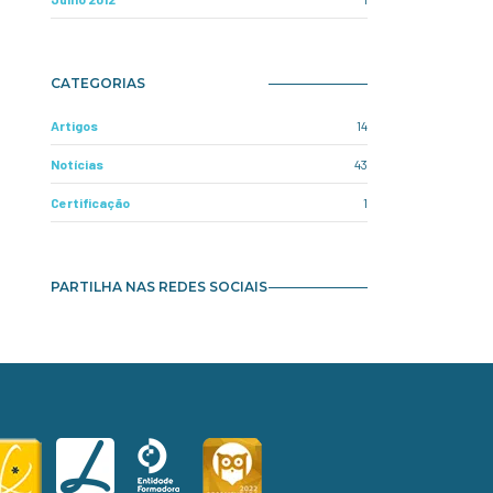
CATEGORIAS
Artigos
14
Notícias
43
Certificação
1
PARTILHA NAS REDES SOCIAIS