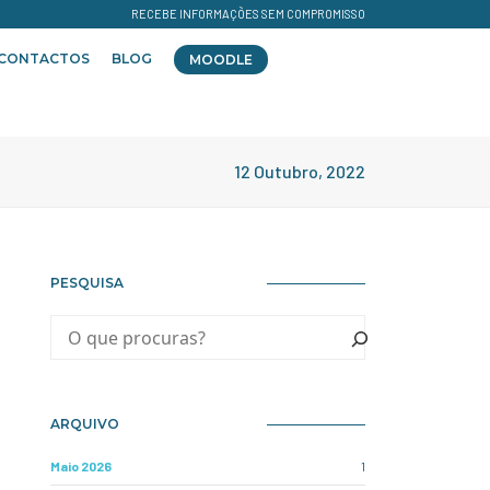
RECEBE INFORMAÇÕES SEM COMPROMISSO
CONTACTOS
BLOG
MOODLE
12 Outubro, 2022
PESQUISA
ARQUIVO
Maio 2026
1