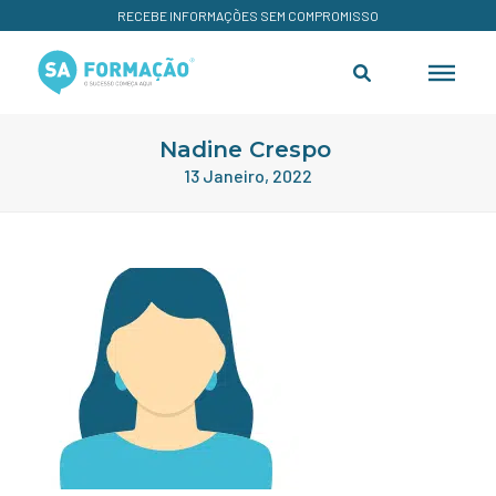
RECEBE INFORMAÇÕES SEM COMPROMISSO
Nadine Crespo
13 Janeiro, 2022