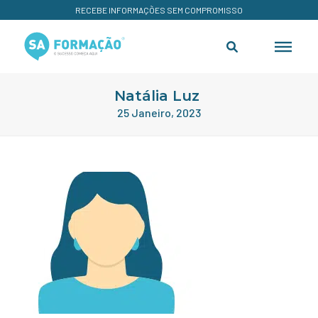
RECEBE INFORMAÇÕES SEM COMPROMISSO
Natália Luz
25 Janeiro, 2023