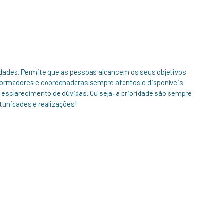
dades. Permite que as pessoas alcancem os seus objetivos
formadores e coordenadoras sempre atentos e disponíveis
 esclarecimento de dúvidas. Ou seja, a prioridade são sempre
tunidades e realizações!