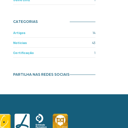
CATEGORIAS
Artigos
14
Notícias
43
Certificação
1
PARTILHA NAS REDES SOCIAIS