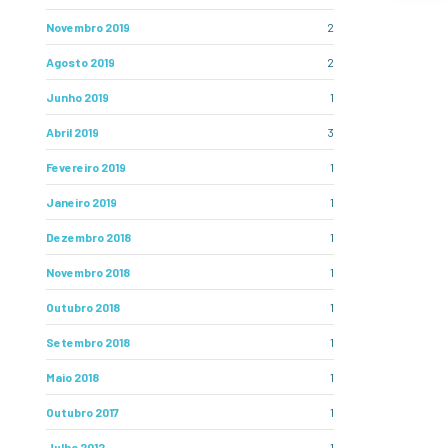
Novembro 2019
2
Agosto 2019
2
Junho 2019
1
Abril 2019
3
Fevereiro 2019
1
Janeiro 2019
1
Dezembro 2018
1
Novembro 2018
1
Outubro 2018
1
Setembro 2018
1
Maio 2018
1
Outubro 2017
1
Julho 2012
1