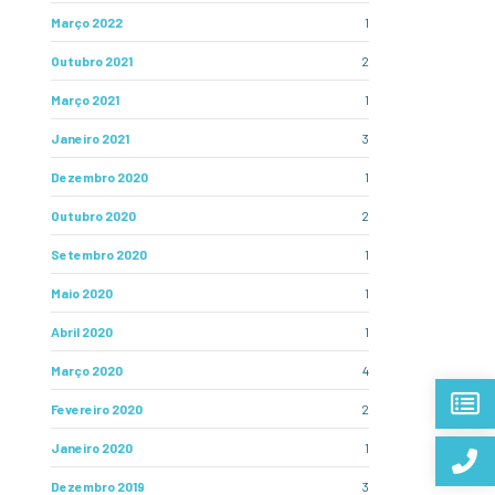
Março 2022
1
Outubro 2021
2
Março 2021
1
Janeiro 2021
3
Dezembro 2020
1
Outubro 2020
2
Setembro 2020
1
Maio 2020
1
Abril 2020
1
Março 2020
4
Fevereiro 2020
2
Janeiro 2020
1
Dezembro 2019
3