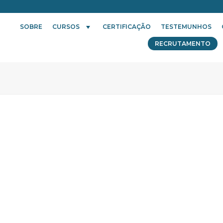
SOBRE
CURSOS
CERTIFICAÇÃO
TESTEMUNHOS
RECRUTAMENTO