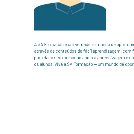
A SA Formação é um verdadeiro mundo de oportuni
através de conteúdos de fácil aprendizagem, com 
para dar o seu melhor no apoio à aprendizagem e no
os alunos. Viva a SA Formação — um mundo de opor