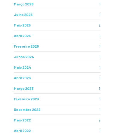
Março 2026
1
Julho 2025
1
Maio 2025
2
Abril 2025
1
Fevereiro 2025
1
Junho 2024
1
Maio 2024
1
Abril 2023
1
Março 2023
3
Fevereiro 2023
1
Dezembro 2022
1
Maio 2022
2
Abril 2022
1