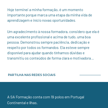
Hoje terminei a minha formação, é um momento
importante porque marca uma etapa da minha vida de
aprendizagem e início novas oportunidades.
Um agradecimento à nossa formadora, considero que ela é
uma excelente profissional e acima de tudo, uma boa
pessoa. Demonstrou sempre paciência, dedicação e
respeito por todos os formandos. Ela esteve sempre
disponível para ajudar quando tínhamos dúvidas e
transmitiu os conteúdos de forma clara e motivadora…
PARTILHA NAS REDES SOCIAIS
A SA Formação conta com 19 polos em Portugal
Continental e Ilhas.