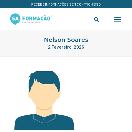
RECEBE INFORMAÇÕES SEM COMPROMISSO
Nelson Soares
2 Fevereiro, 2026