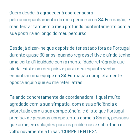
Quero desde já agradecer à coordenadora
pelo acompanhamento do meu percurso na SA Formação, e
manifestar também o meu profundo contentamento com a
sua postura ao longo do meu percurso.
Desde já dizer-lhe que depois de ter estado fora de Portugal
durante quase 30 anos, quando regressei tive e ainda tenho
uma certa dificuldade com a mentalidade retrógrada que
ainda existe no meu país, e para meu espanto venho
encontrar uma equipe na SA Formação completamente
oposta aquilo que eu me referi atrás.
Falando concretamente da coordenadora, fiquei muito
agradado com a sua simpatia, com a sua eficiência e
sobretudo com a sua competência, e é isto que Portugal
precisa, de pessoas competentes como a Soraia, pessoas
que arranjem soluções para os problemas e sobretudo e
volto novamente a frisar, “COMPETENTES”.