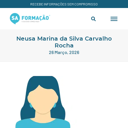
RECEBE INFORMAÇÕES SEM COMPROMISSO
Neusa Marina da Silva Carvalho
Rocha
26 Março, 2026