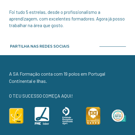
Foi tudo 5 estrelas, desde o profissionalismo a
aprendizagem, com excelentes formadores. Agora já posso
trabalhar na área que gosto.
PARTILHA NAS REDES SOCIAIS
A SA Formação conta com 19 polos em Portugal
Continental e Ilhas.
O TEU SUCESSO COMEÇA AQUI!