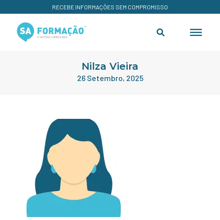
RECEBE INFORMAÇÕES SEM COMPROMISSO
Nilza Vieira
26 Setembro, 2025