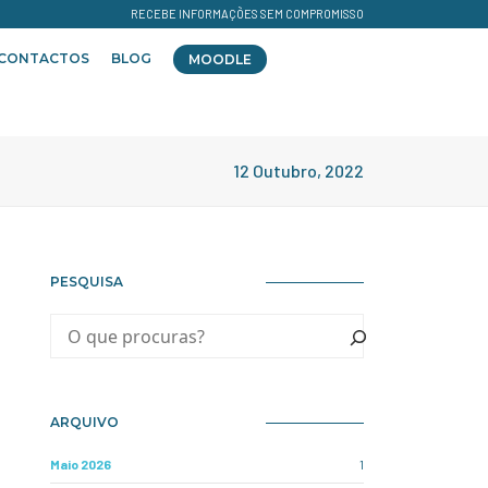
RECEBE INFORMAÇÕES SEM COMPROMISSO
CONTACTOS
BLOG
MOODLE
12 Outubro, 2022
PESQUISA
ARQUIVO
Maio 2026
1