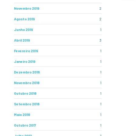
Novembro 2019
2
Agosto 2019
2
Junho 2019
1
Abril 2019
3
Fevereiro 2019
1
Janeiro 2019
1
Dezembro 2018
1
Novembro 2018
1
Outubro 2018
1
Setembro 2018
1
Maio 2018
1
Outubro 2017
1
Julho 2012
1