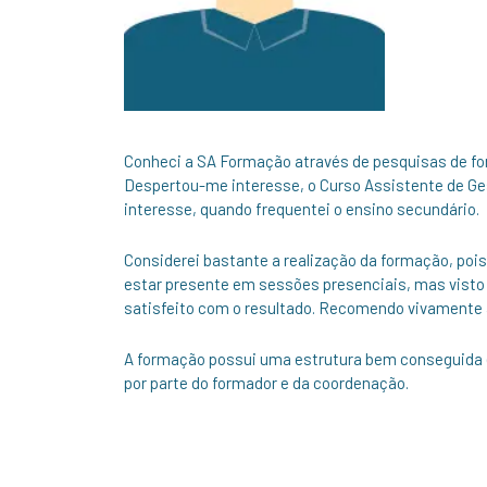
Conheci a SA Formação através de pesquisas de fo
Despertou-me interesse, o Curso Assistente de G
interesse, quando frequentei o ensino secundário.
Considerei bastante a realização da formação, pois
estar presente em sessões presenciais, mas visto q
satisfeito com o resultado. Recomendo vivamente
A formação possui uma estrutura bem conseguida
por parte do formador e da coordenação.