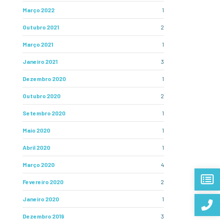
Março 2022
1
Outubro 2021
2
Março 2021
1
Janeiro 2021
3
Dezembro 2020
1
Outubro 2020
2
Setembro 2020
1
Maio 2020
1
Abril 2020
1
Março 2020
4
Fevereiro 2020
2
Janeiro 2020
1
Dezembro 2019
3