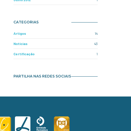
CATEGORIAS
Artigos
14
Notícias
43
Certificação
1
PARTILHA NAS REDES SOCIAIS