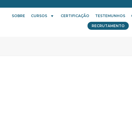
SOBRE
CURSOS
CERTIFICAÇÃO
TESTEMUNHOS
RECRUTAMENTO