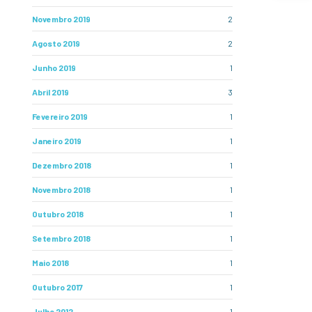
Novembro 2019
2
Agosto 2019
2
Junho 2019
1
Abril 2019
3
Fevereiro 2019
1
Janeiro 2019
1
Dezembro 2018
1
Novembro 2018
1
Outubro 2018
1
Setembro 2018
1
Maio 2018
1
Outubro 2017
1
Julho 2012
1