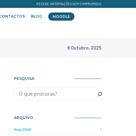
RECEBE INFORMAÇÕES SEM COMPROMISSO
CONTACTOS
BLOG
MOODLE
8 Outubro, 2025
PESQUISA
ARQUIVO
Maio 2026
1