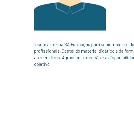
Inscrevi-me na SA Formação para subir mais um d
profissionais. Gostei do material didático e da form
ao meu ritmo. Agradeço a atenção e a disponibilid
objetivo.