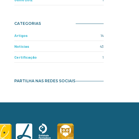
CATEGORIAS
Artigos
14
Notícias
43
Certificação
1
PARTILHA NAS REDES SOCIAIS