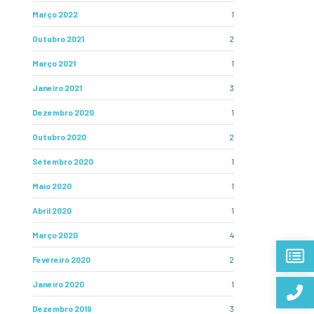
Março 2022
1
Outubro 2021
2
Março 2021
1
Janeiro 2021
3
Dezembro 2020
1
Outubro 2020
2
Setembro 2020
1
Maio 2020
1
Abril 2020
1
Março 2020
4
Fevereiro 2020
2
Janeiro 2020
1
Dezembro 2019
3