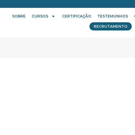
SOBRE
CURSOS
CERTIFICAÇÃO
TESTEMUNHOS
RECRUTAMENTO