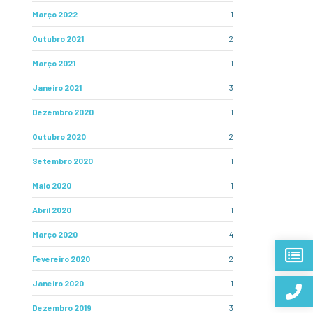
Março 2022
1
Outubro 2021
2
Março 2021
1
Janeiro 2021
3
Dezembro 2020
1
Outubro 2020
2
Setembro 2020
1
Maio 2020
1
Abril 2020
1
Março 2020
4
Fevereiro 2020
2
Janeiro 2020
1
Dezembro 2019
3