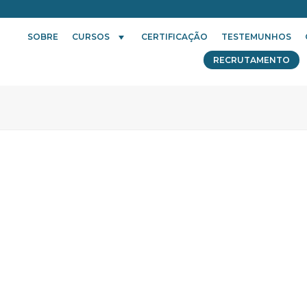
SOBRE
CURSOS
CERTIFICAÇÃO
TESTEMUNHOS
RECRUTAMENTO