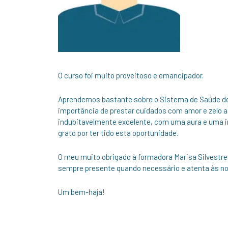
O curso foi muito proveitoso e emancipador.
Aprendemos bastante sobre o Sistema de Saúde de
importância de prestar cuidados com amor e zelo
indubitavelmente excelente, com uma aura e uma in
grato por ter tido esta oportunidade.
O meu muito obrigado à formadora Marisa Silvestre
sempre presente quando necessário e atenta às n
Um bem-haja!