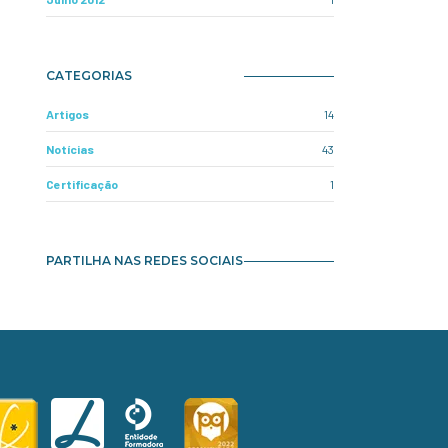
CATEGORIAS
Artigos
14
Notícias
43
Certificação
1
PARTILHA NAS REDES SOCIAIS