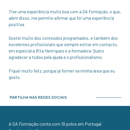
Tive uma experiência muito boa com a SA Formação, o que,
além disso, me permite afirmar que foi uma experiência
positiva.
Gostei muito dos conteúdos programados, e também dos
excelentes profissionais que sempre estive em contacto,
em especial a Rita Henriques e a formadora. Quero
agradecer a todos pela ajuda e o profissionalismo.
Fiquei muito feliz, porque já formei na minha área que eu
gosto.
PARTILHA NAS REDES SOCIAIS
A SA Formação conta com 19 polos em Portugal