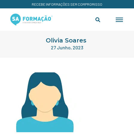
RECEBE INFORMAÇÕES SEM COMPROMISSO
Olivia Soares
27 Junho, 2023