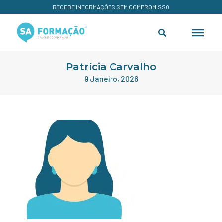
RECEBE INFORMAÇÕES SEM COMPROMISSO
Patrícia Carvalho
9 Janeiro, 2026