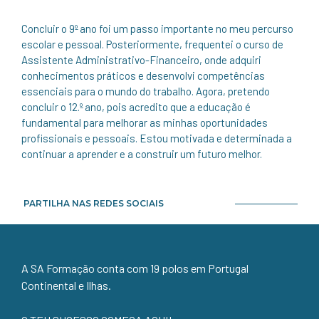
Concluir o 9º ano foi um passo importante no meu percurso
escolar e pessoal. Posteriormente, frequentei o curso de
Assistente Administrativo-Financeiro, onde adquiri
conhecimentos práticos e desenvolvi competências
essenciais para o mundo do trabalho. Agora, pretendo
concluir o 12.º ano, pois acredito que a educação é
fundamental para melhorar as minhas oportunidades
profissionais e pessoais. Estou motivada e determinada a
continuar a aprender e a construir um futuro melhor.
PARTILHA NAS REDES SOCIAIS
A SA Formação conta com 19 polos em Portugal
Continental e Ilhas.