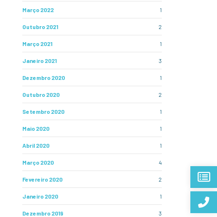
Março 2022
1
Outubro 2021
2
Março 2021
1
Janeiro 2021
3
Dezembro 2020
1
Outubro 2020
2
Setembro 2020
1
Maio 2020
1
Abril 2020
1
Março 2020
4
Fevereiro 2020
2
Janeiro 2020
1
Dezembro 2019
3