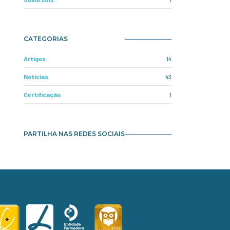
CATEGORIAS
Artigos
14
Notícias
43
Certificação
1
PARTILHA NAS REDES SOCIAIS