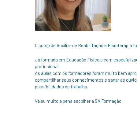
O curso de Auxiliar de Reabilitação e Fisioterapia fo
Já formada em Educação Física e com especializaçã
profissional.
As aulas com os formadores foram muito bem aprov
compartilhar seus conhecimentos e sanar as dúvid
possibilidades de trabalho.
Valeu muito a pena escolher a SA Formação!