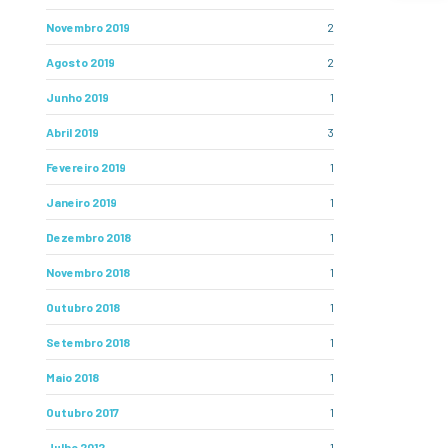
Novembro 2019
2
Agosto 2019
2
Junho 2019
1
Abril 2019
3
Fevereiro 2019
1
Janeiro 2019
1
Dezembro 2018
1
Novembro 2018
1
Outubro 2018
1
Setembro 2018
1
Maio 2018
1
Outubro 2017
1
Julho 2012
1