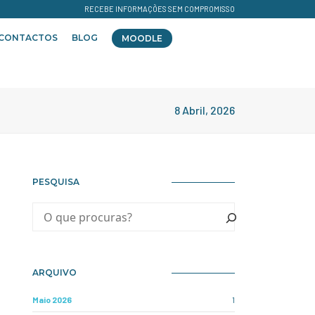
RECEBE INFORMAÇÕES SEM COMPROMISSO
CONTACTOS
BLOG
MOODLE
8 Abril, 2026
PESQUISA
ARQUIVO
Maio 2026
1