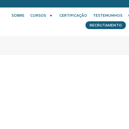
SOBRE
CURSOS
CERTIFICAÇÃO
TESTEMUNHOS
RECRUTAMENTO