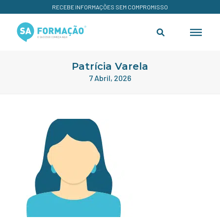
RECEBE INFORMAÇÕES SEM COMPROMISSO
Patrícia Varela
7 Abril, 2026