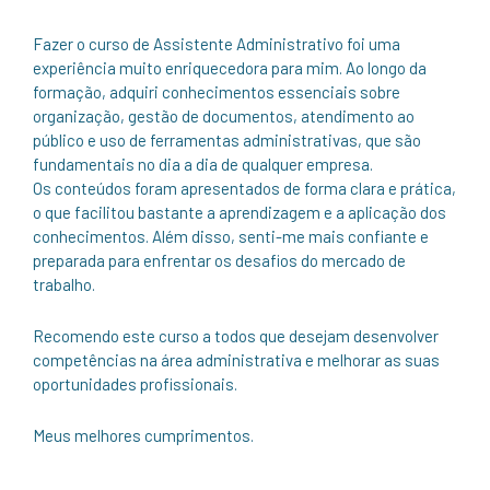
Fazer o curso de Assistente Administrativo foi uma
experiência muito enriquecedora para mim. Ao longo da
formação, adquiri conhecimentos essenciais sobre
organização, gestão de documentos, atendimento ao
público e uso de ferramentas administrativas, que são
fundamentais no dia a dia de qualquer empresa.
Os conteúdos foram apresentados de forma clara e prática,
o que facilitou bastante a aprendizagem e a aplicação dos
conhecimentos. Além disso, senti-me mais confiante e
preparada para enfrentar os desafios do mercado de
trabalho.
Recomendo este curso a todos que desejam desenvolver
competências na área administrativa e melhorar as suas
oportunidades profissionais.
Meus melhores cumprimentos.