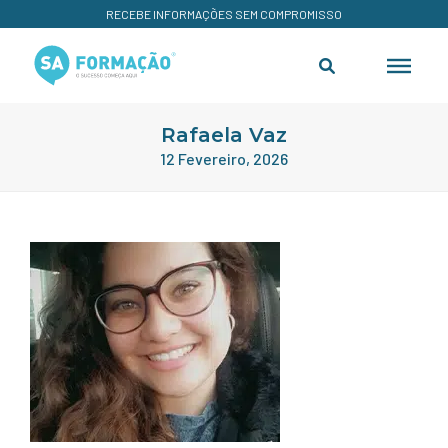
RECEBE INFORMAÇÕES SEM COMPROMISSO
Rafaela Vaz
12 Fevereiro, 2026