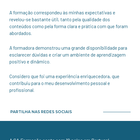
A formação correspondeu às minhas expectativas e
revelou-se bastante útil, tanto pela qualidade dos
conteúdos como pela forma clara e prática com que foram
abordados.
A formadora demonstrou uma grande disponibilidade para
esclarecer dúvidas e criar um ambiente de aprendizagem
positivo e dinâmico.
Considero que foi uma experiência enriquecedora, que
contribuiu para o meu desenvolvimento pessoal e
profissional.
PARTILHA NAS REDES SOCIAIS