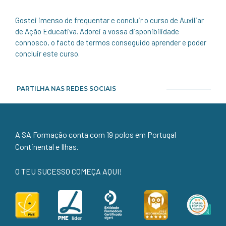
Gostei imenso de frequentar e concluir o curso de Auxiliar
de Ação Educativa. Adorei a vossa disponibilidade
connosco, o facto de termos conseguido aprender e poder
concluir este curso.
PARTILHA NAS REDES SOCIAIS
A SA Formação conta com 19 polos em Portugal
Continental e Ilhas.
O TEU SUCESSO COMEÇA AQUI!