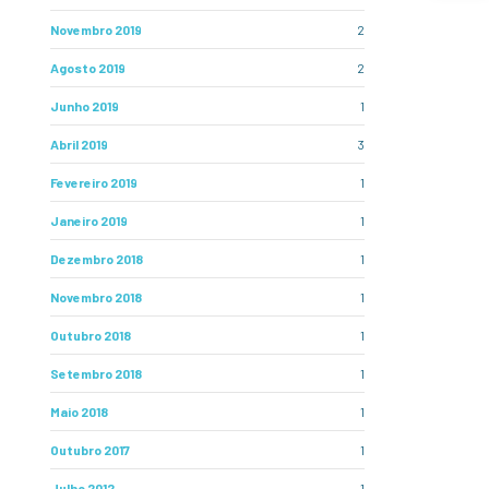
Novembro 2019
2
Agosto 2019
2
Junho 2019
1
Abril 2019
3
Fevereiro 2019
1
Janeiro 2019
1
Dezembro 2018
1
Novembro 2018
1
Outubro 2018
1
Setembro 2018
1
Maio 2018
1
Outubro 2017
1
Julho 2012
1