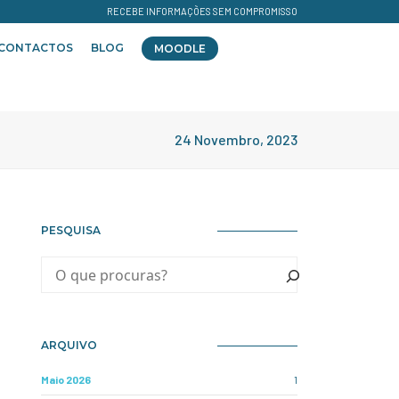
RECEBE INFORMAÇÕES SEM COMPROMISSO
CONTACTOS
BLOG
MOODLE
24 Novembro, 2023
PESQUISA
ARQUIVO
Maio 2026
1