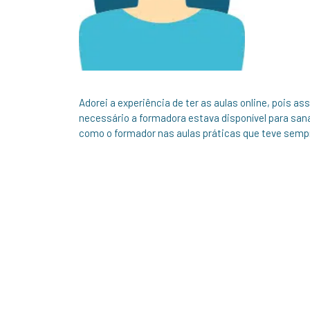
Adorei a experiência de ter as aulas online, pois a
necessário a formadora estava disponível para san
como o formador nas aulas práticas que teve semp