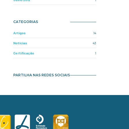
CATEGORIAS
Artigos
14
Notícias
43
Certificação
1
PARTILHA NAS REDES SOCIAIS