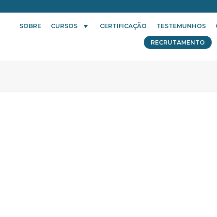
SOBRE
CURSOS
CERTIFICAÇÃO
TESTEMUNHOS
RECRUTAMENTO