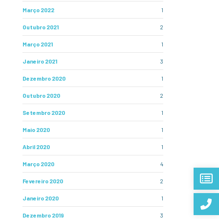
Março 2022
1
Outubro 2021
2
Março 2021
1
Janeiro 2021
3
Dezembro 2020
1
Outubro 2020
2
Setembro 2020
1
Maio 2020
1
Abril 2020
1
Março 2020
4
Fevereiro 2020
2
Janeiro 2020
1
Dezembro 2019
3