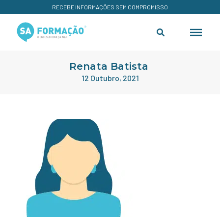
RECEBE INFORMAÇÕES SEM COMPROMISSO
Renata Batista
12 Outubro, 2021