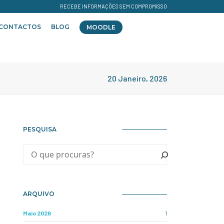
RECEBE INFORMAÇÕES SEM COMPROMISSO
CONTACTOS
BLOG
MOODLE
20 Janeiro, 2026
PESQUISA
ARQUIVO
Maio 2026
1