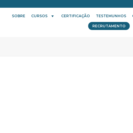
SOBRE
CURSOS
CERTIFICAÇÃO
TESTEMUNHOS
RECRUTAMENTO