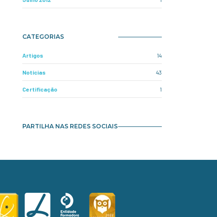
CATEGORIAS
Artigos
14
Notícias
43
Certificação
1
PARTILHA NAS REDES SOCIAIS