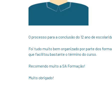
O processo para a conclusão do 12 ano de escolarida
Foi tudo muito bem organizado por parte dos for
que facilitou bastante o término do curso.
Recomendo muito a SA Formação!
Muito obrigado!