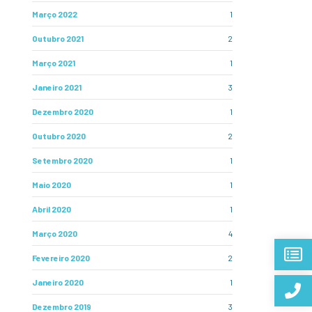
Março 2022
1
Outubro 2021
2
Março 2021
1
Janeiro 2021
3
Dezembro 2020
1
Outubro 2020
2
Setembro 2020
1
Maio 2020
1
Abril 2020
1
Março 2020
4
Fevereiro 2020
2
Janeiro 2020
1
Dezembro 2019
3