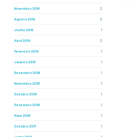
Novembro 2019
2
Agosto 2019
2
Junho 2019
1
Abril 2019
3
Fevereiro 2019
1
Janeiro 2019
1
Dezembro 2018
1
Novembro 2018
1
Outubro 2018
1
Setembro 2018
1
Maio 2018
1
Outubro 2017
1
Julho 2012
1