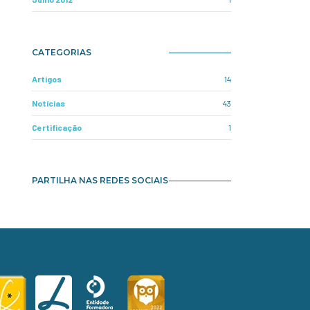
CATEGORIAS
Artigos
14
Notícias
43
Certificação
1
PARTILHA NAS REDES SOCIAIS