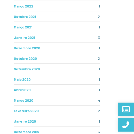
Março 2022
1
Outubro 2021
2
Março 2021
1
Janeiro 2021
3
Dezembro 2020
1
Outubro 2020
2
Setembro 2020
1
Maio 2020
1
Abril 2020
1
Março 2020
4
Fevereiro 2020
2
Janeiro 2020
1
Dezembro 2019
3