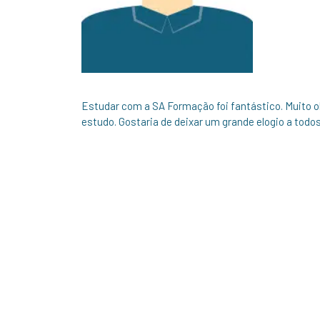
Estudar com a SA Formação foi fantástico. Muito o
estudo. Gostaria de deixar um grande elogio a tod