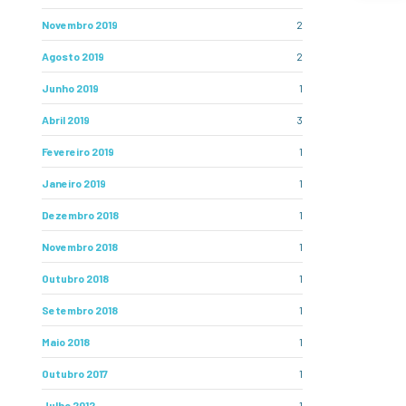
Novembro 2019
2
Agosto 2019
2
Junho 2019
1
Abril 2019
3
Fevereiro 2019
1
Janeiro 2019
1
Dezembro 2018
1
Novembro 2018
1
Outubro 2018
1
Setembro 2018
1
Maio 2018
1
Outubro 2017
1
Julho 2012
1