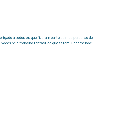
brigado a todos os que fizeram parte do meu percurso de
os vocês pelo trabalho fantástico que fazem. Recomendo!