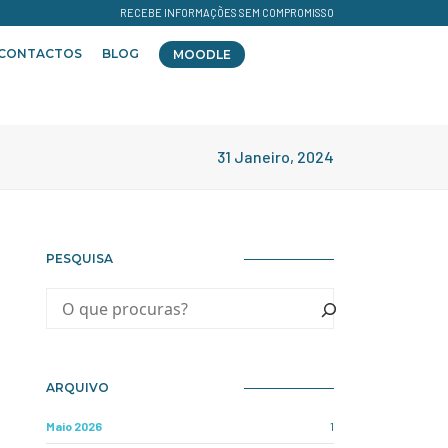
RECEBE INFORMAÇÕES SEM COMPROMISSO
CONTACTOS
BLOG
MOODLE
31 Janeiro, 2024
PESQUISA
ARQUIVO
Maio 2026
1