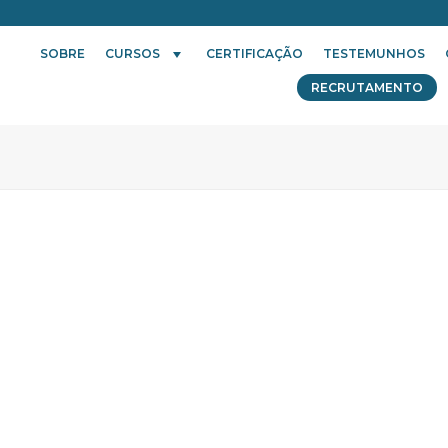
SOBRE
CURSOS
CERTIFICAÇÃO
TESTEMUNHOS
RECRUTAMENTO