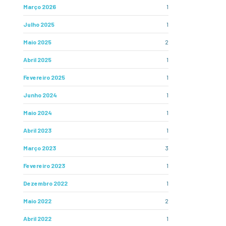
Março 2026
1
Julho 2025
1
Maio 2025
2
Abril 2025
1
Fevereiro 2025
1
Junho 2024
1
Maio 2024
1
Abril 2023
1
Março 2023
3
Fevereiro 2023
1
Dezembro 2022
1
Maio 2022
2
Abril 2022
1