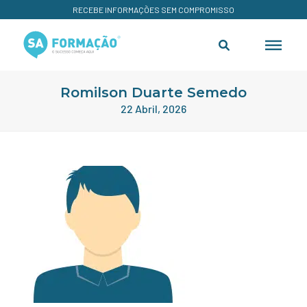
RECEBE INFORMAÇÕES SEM COMPROMISSO
Romilson Duarte Semedo
22 Abril, 2026