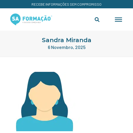
RECEBE INFORMAÇÕES SEM COMPROMISSO
Sandra Miranda
6 Novembro, 2025