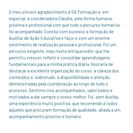
O meu sincero agradecimento à SA Formação e, em
especial, à coordenadora Cláudia, pela forma humana,
próxima e profissional com que todo o percurso formativo
foi acompanhado. Concluí com sucesso a formação de
Auxiliar de Ação Educativa e faço-o com um enorme
sentimento de realização pessoal e profissional. Foi um
percurso exigente, mas muito enriquecedor, que me
permitiu crescer, refletir e consolidar aprendizagens
fundamentais para a minha prática diária. Gostaria de
destacar a excelente organização do curso, a clareza dos
conteúdos e, sobretudo, a disponibilidade e atenção
demonstradas pela coordenação ao longo de todo o
processo. Sentimo-nos acompanhados, valorizados e
motivados a dar sempre o nosso melhor. Foi, sem dúvida,
uma experiência muito positiva, que recomendo a todos
aqueles que procuram formação de qualidade, aliada a um
acompanhamento próximo e humano.