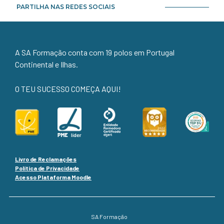
PARTILHA NAS REDES SOCIAIS
A SA Formação conta com 19 polos em Portugal
Continental e Ilhas.
O TEU SUCESSO COMEÇA AQUI!
Livro de Reclamações
Política de Privacidade
Acesso Plataforma Moodle
SA Formação