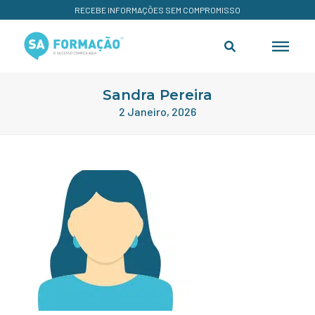
RECEBE INFORMAÇÕES SEM COMPROMISSO
Sandra Pereira
2 Janeiro, 2026