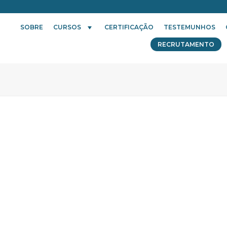
SOBRE
CURSOS
CERTIFICAÇÃO
TESTEMUNHOS
RECRUTAMENTO