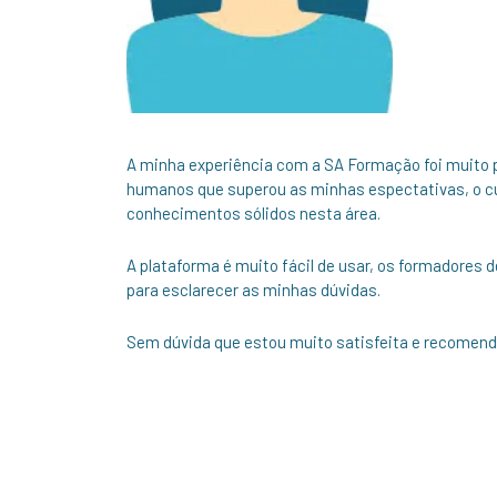
A minha experiência com a SA Formação foi muito po
humanos que superou as minhas espectativas, o cu
conhecimentos sólidos nesta área.
A plataforma é muito fácil de usar, os formadores
para esclarecer as minhas dúvidas.
Sem dúvida que estou muito satisfeita e recomen