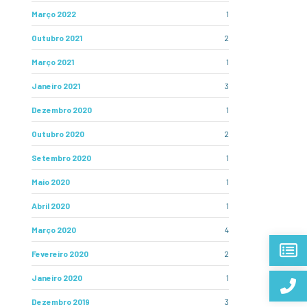
Março 2022
1
Outubro 2021
2
Março 2021
1
Janeiro 2021
3
Dezembro 2020
1
Outubro 2020
2
Setembro 2020
1
Maio 2020
1
Abril 2020
1
Março 2020
4
Fevereiro 2020
2
Janeiro 2020
1
Dezembro 2019
3