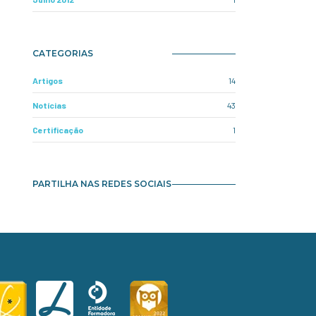
CATEGORIAS
Artigos
14
Notícias
43
Certificação
1
PARTILHA NAS REDES SOCIAIS