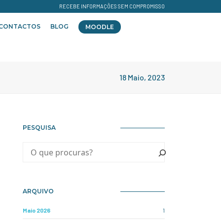
RECEBE INFORMAÇÕES SEM COMPROMISSO
CONTACTOS
BLOG
MOODLE
18 Maio, 2023
PESQUISA
ARQUIVO
Maio 2026
1