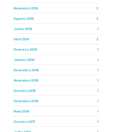
Novembro 2019
2
Agosto 2019
2
Junho 2019
1
Abril 2019
3
Fevereiro 2019
1
Janeiro 2019
1
Dezembro 2018
1
Novembro 2018
1
Outubro 2018
1
Setembro 2018
1
Maio 2018
1
Outubro 2017
1
Julho 2012
1