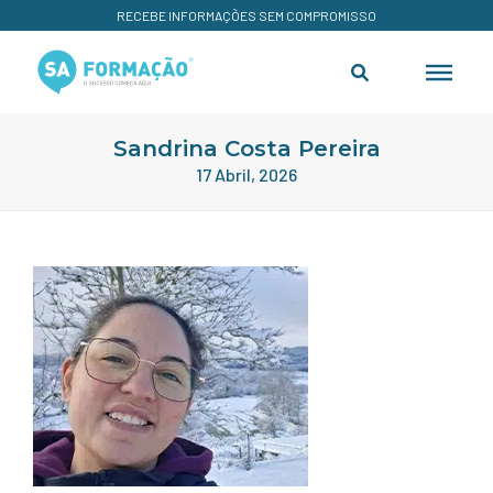
RECEBE INFORMAÇÕES SEM COMPROMISSO
Sandrina Costa Pereira
17 Abril, 2026