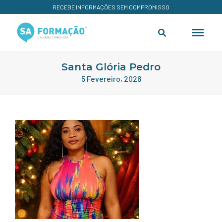
RECEBE INFORMAÇÕES SEM COMPROMISSO
Santa Glória Pedro
5 Fevereiro, 2026