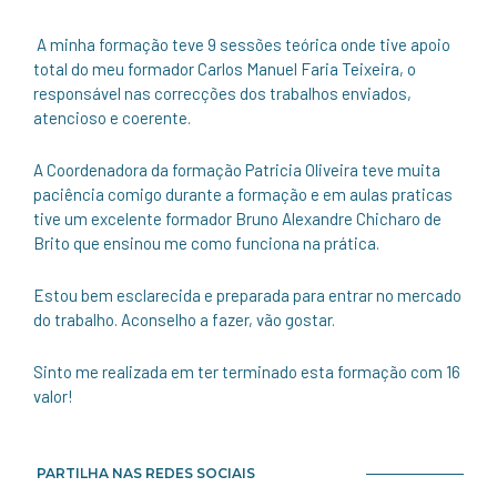
A minha formação teve 9 sessões teórica onde tive apoio
total do meu formador Carlos Manuel Faria Teixeira, o
responsável nas correcções dos trabalhos enviados,
atencioso e coerente.
A Coordenadora da formação Patricia Oliveira teve muita
paciência comigo durante a formação e em aulas praticas
tive um excelente formador Bruno Alexandre Chicharo de
Brito que ensinou me como funciona na prática.
Estou bem esclarecida e preparada para entrar no mercado
do trabalho. Aconselho a fazer, vão gostar.
Sinto me realizada em ter terminado esta formação com 16
valor!
PARTILHA NAS REDES SOCIAIS