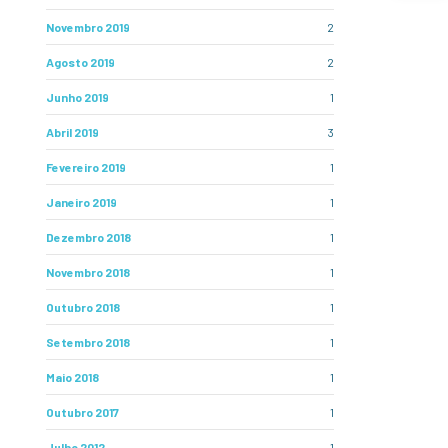
Novembro 2019
2
Agosto 2019
2
Junho 2019
1
Abril 2019
3
Fevereiro 2019
1
Janeiro 2019
1
Dezembro 2018
1
Novembro 2018
1
Outubro 2018
1
Setembro 2018
1
Maio 2018
1
Outubro 2017
1
Julho 2012
1