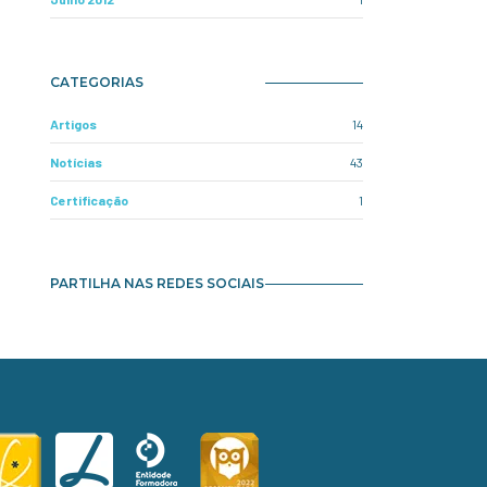
CATEGORIAS
Artigos
14
Notícias
43
Certificação
1
PARTILHA NAS REDES SOCIAIS