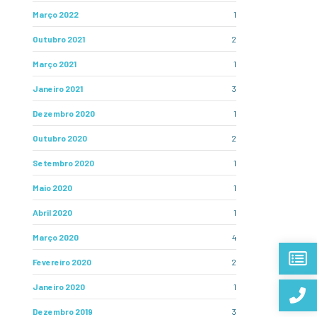
Março 2022
1
Outubro 2021
2
Março 2021
1
Janeiro 2021
3
Dezembro 2020
1
Outubro 2020
2
Setembro 2020
1
Maio 2020
1
Abril 2020
1
Março 2020
4
Fevereiro 2020
2
Janeiro 2020
1
Dezembro 2019
3