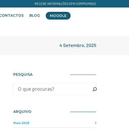
RECEBE INFORMAÇÕES SEM COMPROMISSO
CONTACTOS
BLOG
MOODLE
4 Setembro, 2025
PESQUISA
ARQUIVO
Maio 2026
1