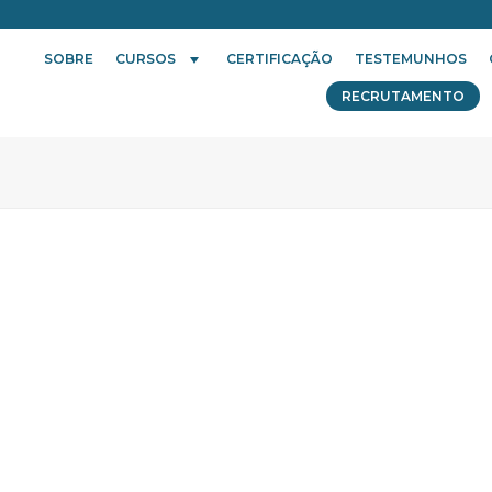
SOBRE
CURSOS
CERTIFICAÇÃO
TESTEMUNHOS
RECRUTAMENTO