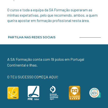
O curso e toda a equipa da SA Formação superaram as
minhas expetativas, pelo que recomendo, ambos, a quem
queira apostar em formação profissional nesta área.
PARTILHA NAS REDES SOCIAIS
A SA Formação conta com 19 polos em Portugal
Continental e Ilhas.
O TEU SUCESSO COMEÇA AQUI!