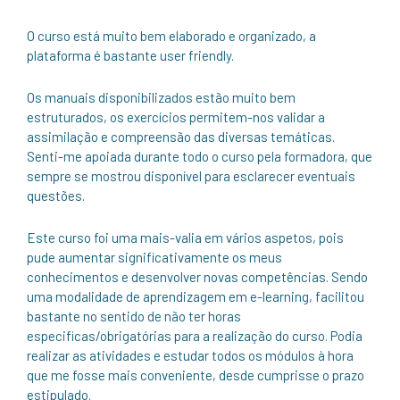
O curso está muito bem elaborado e organizado, a
plataforma é bastante user friendly.
Os manuais disponibilizados estão muito bem
estruturados, os exercícios permitem-nos validar a
assimilação e compreensão das diversas temáticas.
Senti-me apoiada durante todo o curso pela formadora, que
sempre se mostrou disponível para esclarecer eventuais
questões.
Este curso foi uma mais-valia em vários aspetos, pois
pude aumentar significativamente os meus
conhecimentos e desenvolver novas competências. Sendo
uma modalidade de aprendizagem em e-learning, facilitou
bastante no sentido de não ter horas
especificas/obrigatórias para a realização do curso. Podia
realizar as atividades e estudar todos os módulos à hora
que me fosse mais conveniente, desde cumprisse o prazo
estipulado.