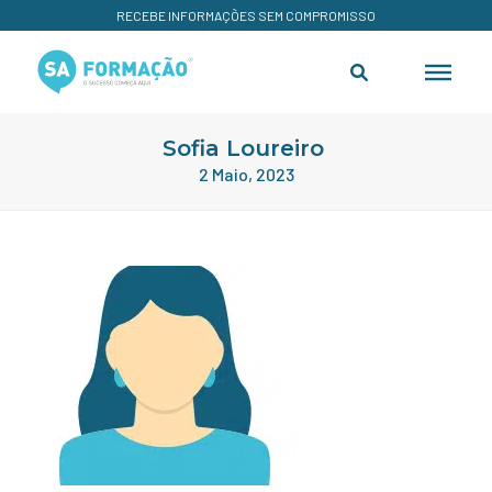
RECEBE INFORMAÇÕES SEM COMPROMISSO
Sofia Loureiro
2 Maio, 2023