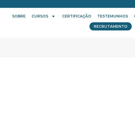
SOBRE
CURSOS
CERTIFICAÇÃO
TESTEMUNHOS
RECRUTAMENTO