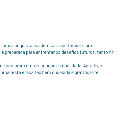
enas uma conquista académica, mas também um
e preparada para enfrentar os desafios futuros, tanto no
ue procuram uma educação de qualidade. Agradeço
ornar esta etapa tão bem sucedida e gratificante.