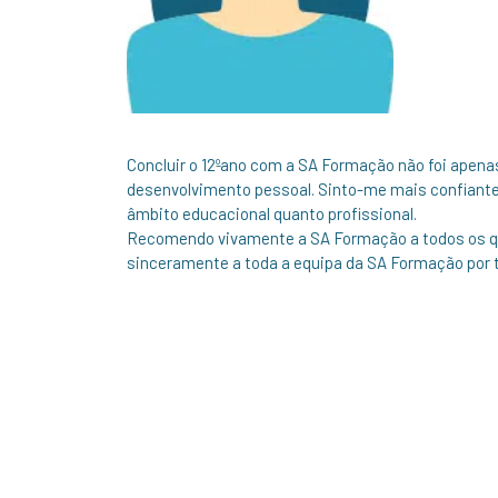
Concluir o 12ºano com a SA Formação não foi ap
desenvolvimento pessoal. Sinto-me mais confiante 
âmbito educacional quanto profissional.
Recomendo vivamente a SA Formação a todos os q
sinceramente a toda a equipa da SA Formação por t