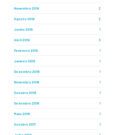
Novembro 2019
2
Agosto 2019
2
Junho 2019
1
Abril 2019
3
Fevereiro 2019
1
Janeiro 2019
1
Dezembro 2018
1
Novembro 2018
1
Outubro 2018
1
Setembro 2018
1
Maio 2018
1
Outubro 2017
1
Julho 2012
1