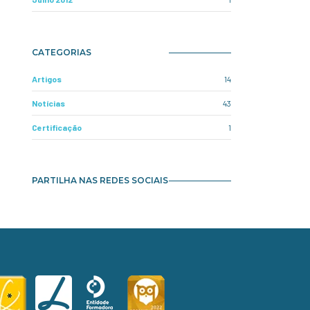
CATEGORIAS
Artigos
14
Notícias
43
Certificação
1
PARTILHA NAS REDES SOCIAIS