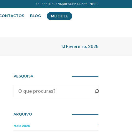
RECEBE INFORMAÇÕES SEM COMPROMISSO
CONTACTOS
BLOG
MOODLE
13 Fevereiro, 2025
PESQUISA
ARQUIVO
Maio 2026
1