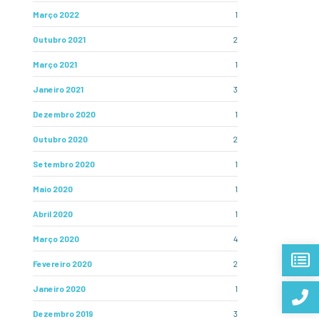
Março 2022
1
Outubro 2021
2
Março 2021
1
Janeiro 2021
3
Dezembro 2020
1
Outubro 2020
2
Setembro 2020
1
Maio 2020
1
Abril 2020
1
Março 2020
4
Fevereiro 2020
2
Janeiro 2020
1
Dezembro 2019
3