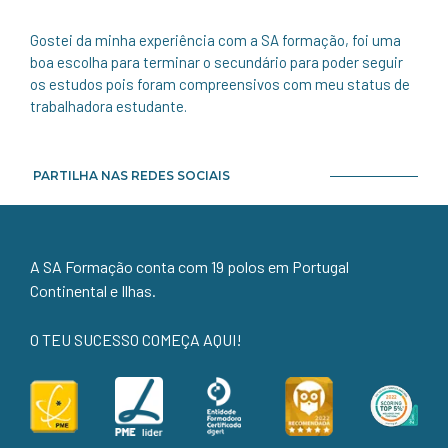
Gostei da minha experiência com a SA formação, foi uma
boa escolha para terminar o secundário para poder seguir
os estudos pois foram compreensivos com meu status de
trabalhadora estudante.
PARTILHA NAS REDES SOCIAIS
A SA Formação conta com 19 polos em Portugal
Continental e Ilhas.
O TEU SUCESSO COMEÇA AQUI!