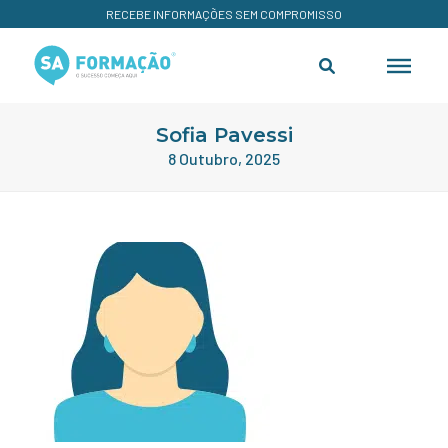
RECEBE INFORMAÇÕES SEM COMPROMISSO
Sofia Pavessi
8 Outubro, 2025